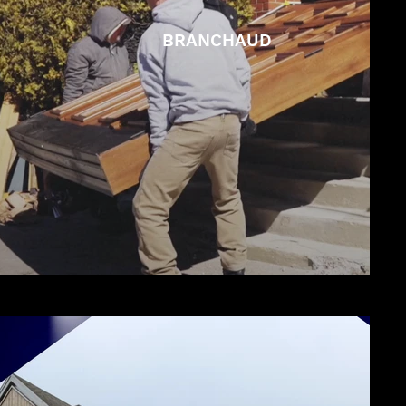
BRANCHAUD