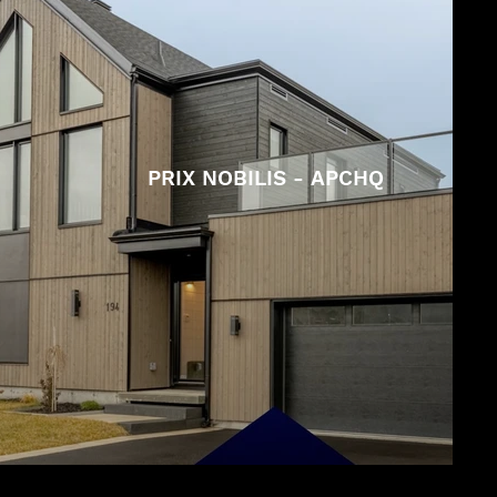
PRIX NOBILIS - APCHQ