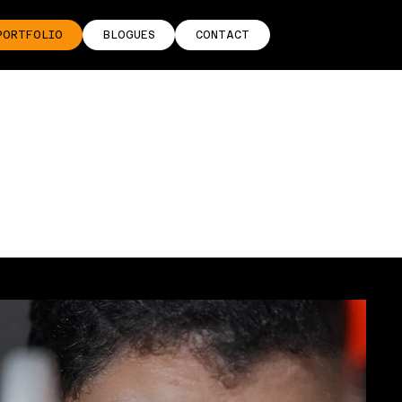
PORTFOLIO
BLOGUES
CONTACT