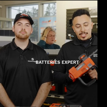
BATTERIES EXPERT