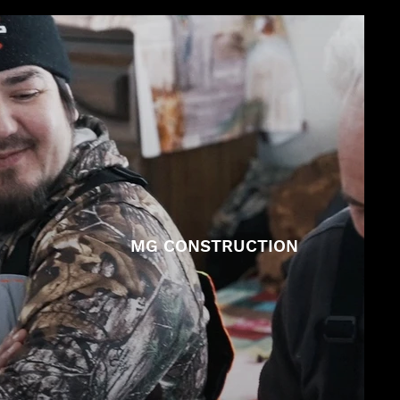
MG CONSTRUCTION