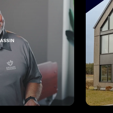
ASSIN