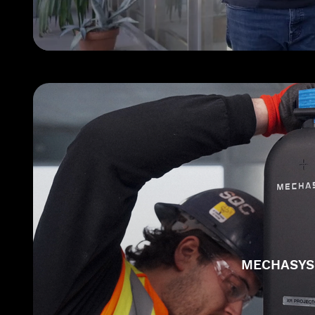
MECHASYS