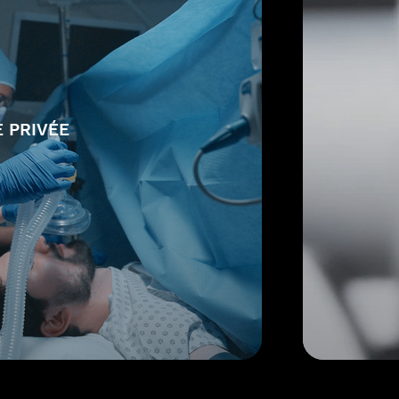
 PRIVÉE