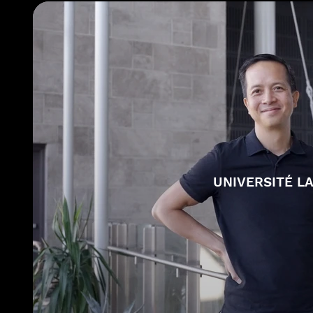
UNIVERSITÉ L