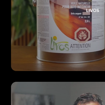
LIVOS