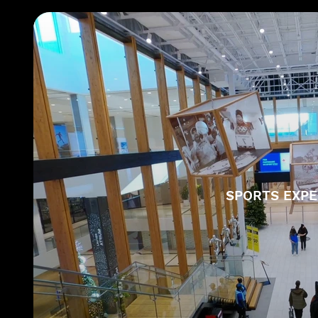
SPORTS EXP