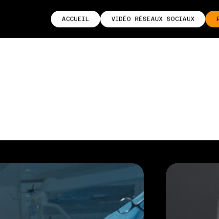
ACCUEIL
VIDÉO RÉSEAUX SOCIAUX
C
PORTFOLIO