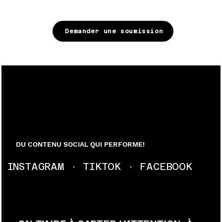
Demander une soumission
DU CONTENU SOCIAL QUI PERFORME!
INSTAGRAM · TIKTOK · FACEBOOK