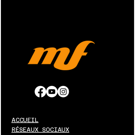
ACCUEIL
RÉSEAUX SOCIAUX