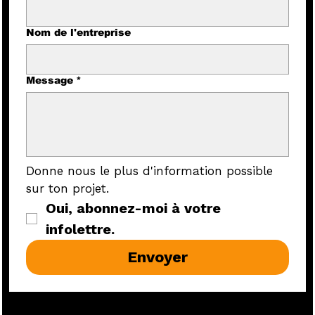
Nom de l'entreprise
Message
*
Donne nous le plus d'information possible 
sur ton projet.
Oui, abonnez-moi à votre 
infolettre.
Envoyer