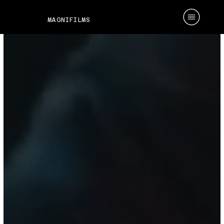
MAGNIFILMS