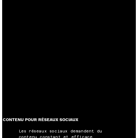
CONTENU POUR RÉSEAUX SOCIAUX
Les réseaux sociaux demandent du
contenu constant et efficace.