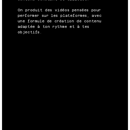
On produit des vidéos pensées pour
performer sur les plateformes, avec
une formule de création de contenu
adaptée à ton rythme et à tes
objectifs.