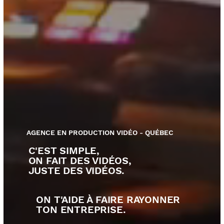
AGENCE EN PRODUCTION VIDÉO - QUÉBEC
C'EST SIMPLE,
ON FAIT DES VIDÉOS,
JUSTE DES VIDÉOS.
ON T'AIDE À FAIRE RAYONNER
TON ENTREPRISE.