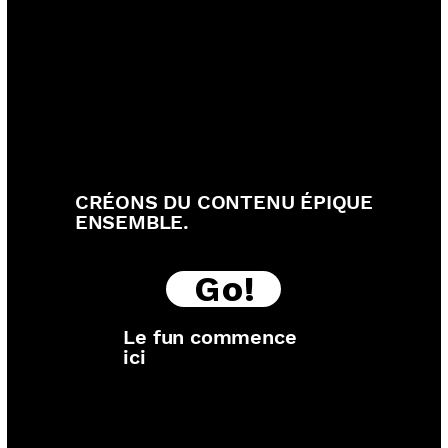
CRÉONS DU CONTENU ÉPIQUE
ENSEMBLE.
Go!
Le fun commence
ici