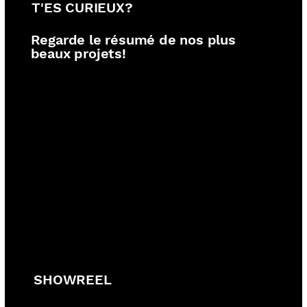
T'ES CURIEUX?
Regarde le résumé de nos plus
beaux projets!
SHOWREEL