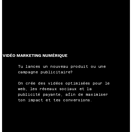
VIDÉO MARKETING NUMÉRIQUE
Tu lances un nouveau produit ou une
campagne publicitaire?
On crée des vidéos optimisées pour le
web, les réseaux sociaux et la
publicité payante, afin de maximiser
ton impact et tes conversions.