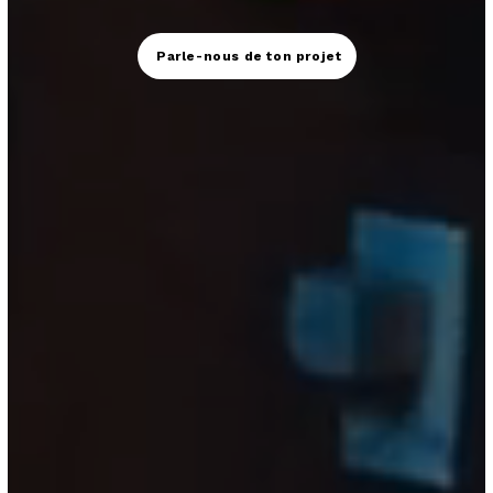
Parle-nous de ton projet