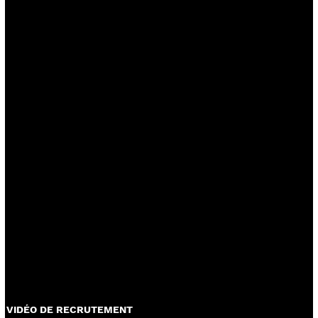
VIDÉO DE RECRUTEMENT