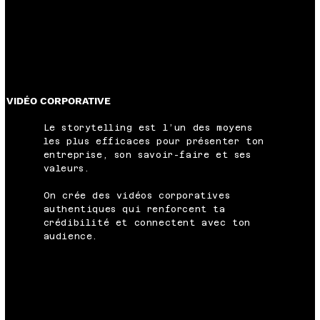
VIDÉO CORPORATIVE
Le storytelling est l’un des moyens
les plus efficaces pour présenter ton
entreprise, son savoir-faire et ses
valeurs.
On crée des vidéos corporatives
authentiques qui renforcent ta
crédibilité et connectent avec ton
audience.