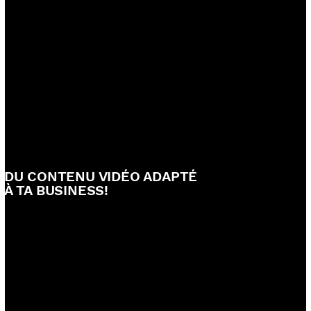
DU CONTENU VIDÉO ADAPTÉ
À TA BUSINESS!